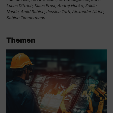
Lucas Dittrich, Klaus Ernst, Andrej Hunko, Zaklin
Nastic, Amid Rabieh, Jessica Tatti, Alexander Ulrich,
Sabine Zimmermann
Themen