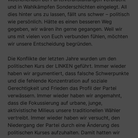
und in Wahlkämpfen Sonderschichten eingelegt. All
dies hinter uns zu lassen, fällt uns schwer – politisch
wie persönlich. Hätte es einen besseren Weg
gegeben, wir wären ihn gerne gegangen. Weil wir
uns mit vielen von Euch verbunden fühlen, möchten
wir unsere Entscheidung begründen.
Die Konflikte der letzten Jahre wurden um den
politischen Kurs der LINKEN geführt. Immer wieder
haben wir argumentiert, dass falsche Schwerpunkte
und die fehlende Konzentration auf soziale
Gerechtigkeit und Frieden das Profil der Partei
verwässern. Immer wieder haben wir angemahnt,
dass die Fokussierung auf urbane, junge,
aktivistische Milieus unsere traditionellen Wähler
vertreibt. Immer wieder haben wir versucht, den
Niedergang der Partei durch eine Änderung des
politischen Kurses aufzuhalten. Damit hatten wir