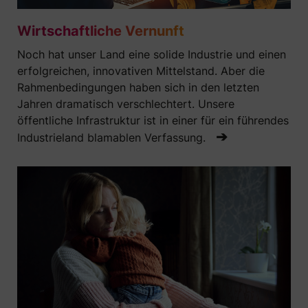
Wirtschaftliche Vernunft
Noch hat unser Land eine solide Industrie und einen
erfolgreichen, innovativen Mittelstand. Aber die
Rahmenbedingungen haben sich in den letzten
Jahren dramatisch verschlechtert. Unsere
öffentliche Infrastruktur ist in einer für ein führendes
➔
Industrieland blamablen Verfassung.