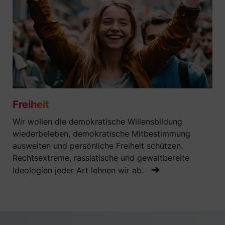
Freiheit
Wir wollen die demokratische Willensbildung
wiederbeleben, demokratische Mitbestimmung
ausweiten und persönliche Freiheit schützen.
Rechtsextreme, rassistische und gewaltbereite
➔
Ideologien jeder Art lehnen wir ab.