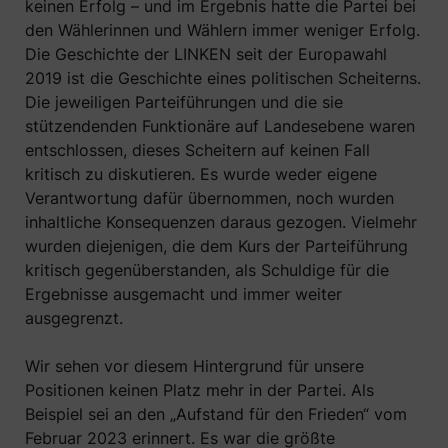
keinen Erfolg – und im Ergebnis hatte die Partei bei
den Wählerinnen und Wählern immer weniger Erfolg.
Die Geschichte der LINKEN seit der Europawahl
2019 ist die Geschichte eines politischen Scheiterns.
Die jeweiligen Parteiführungen und die sie
stützendenden Funktionäre auf Landesebene waren
entschlossen, dieses Scheitern auf keinen Fall
kritisch zu diskutieren. Es wurde weder eigene
Verantwortung dafür übernommen, noch wurden
inhaltliche Konsequenzen daraus gezogen. Vielmehr
wurden diejenigen, die dem Kurs der Parteiführung
kritisch gegenüberstanden, als Schuldige für die
Ergebnisse ausgemacht und immer weiter
ausgegrenzt.
Wir sehen vor diesem Hintergrund für unsere
Positionen keinen Platz mehr in der Partei. Als
Beispiel sei an den „Aufstand für den Frieden“ vom
Februar 2023 erinnert. Es war die größte