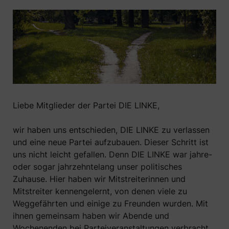
Liebe Mitglieder der Partei DIE LINKE,
wir haben uns entschieden, DIE LINKE zu verlassen
und eine neue Partei aufzubauen. Dieser Schritt ist
uns nicht leicht gefallen. Denn DIE LINKE war jahre-
oder sogar jahrzehntelang unser politisches
Zuhause. Hier haben wir Mitstreiterinnen und
Mitstreiter kennengelernt, von denen viele zu
Weggefährten und einige zu Freunden wurden. Mit
ihnen gemeinsam haben wir Abende und
Wochenenden bei Parteiveranstaltungen verbracht