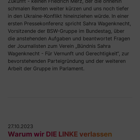
Zukunft - keinen Friedrich Merz, der die ohnehin
schmalen Renten weiter kürzen und uns noch tiefer
in den Ukraine-Konflikt hineinziehen würde. In einer
ersten Pressekonferenz spricht Sahra Wagenknecht,
Vorsitzende der BSW-Gruppe im Bundestag, über
die anstehenden Aufgaben und beantwortet Fragen
der Journalisten zum Verein „Bündnis Sahra
Wagenknecht - Für Vernunft und Gerechtigkeit“, zur
bevorstehenden Parteigründung und der weiteren
Arbeit der Gruppe im Parlament.
27.10.2023
Warum wir DIE LINKE verlassen