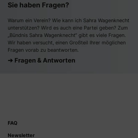
Sie haben Fragen?
Warum ein Verein? Wie kann ich Sahra Wagenknecht
unterstützen? Wird es auch eine Partei geben? Zum
„Bündnis Sahra Wagenknecht“ gibt es viele Fragen.
Wir haben versucht, einen Großteil Ihrer möglichen
Fragen vorab zu beantworten.
➔ Fragen & Antworten
FAQ
Newsletter