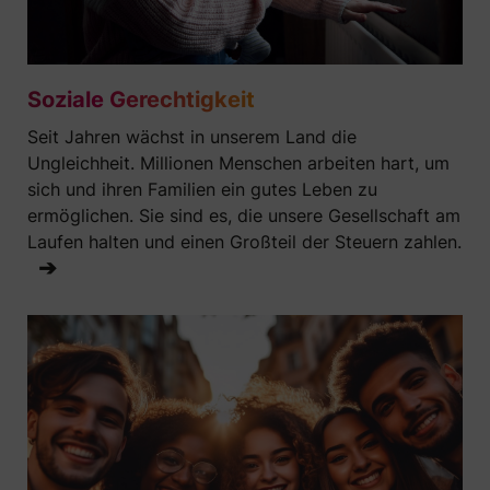
Soziale Gerechtigkeit
Seit Jahren wächst in unserem Land die
Ungleichheit. Millionen Menschen arbeiten hart, um
sich und ihren Familien ein gutes Leben zu
ermöglichen. Sie sind es, die unsere Gesellschaft am
Laufen halten und einen Großteil der Steuern zahlen.
➔