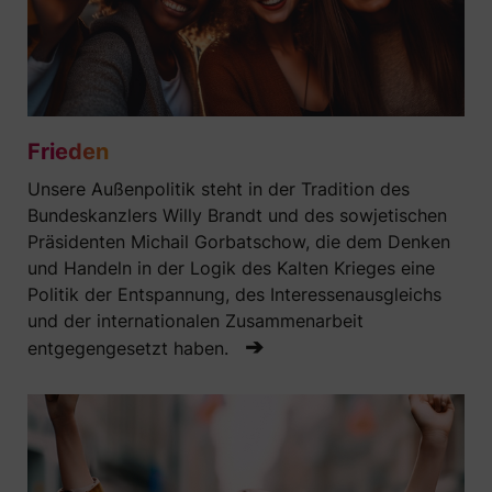
Frieden
Unsere Außenpolitik steht in der Tradition des
Bundeskanzlers Willy Brandt und des sowjetischen
Präsidenten Michail Gorbatschow, die dem Denken
und Handeln in der Logik des Kalten Krieges eine
Politik der Entspannung, des Interessenausgleichs
und der internationalen Zusammenarbeit
➔
entgegengesetzt haben.