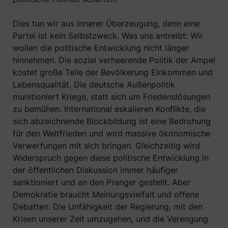
Dies tun wir aus innerer Überzeugung, denn eine
Partei ist kein Selbstzweck. Was uns antreibt: Wir
wollen die politische Entwicklung nicht länger
hinnehmen. Die sozial verheerende Politik der Ampel
kostet große Teile der Bevölkerung Einkommen und
Lebensqualität. Die deutsche Außenpolitik
munitioniert Kriege, statt sich um Friedenslösungen
zu bemühen. International eskalieren Konflikte, die
sich abzeichnende Blockbildung ist eine Bedrohung
für den Weltfrieden und wird massive ökonomische
Verwerfungen mit sich bringen. Gleichzeitig wird
Widerspruch gegen diese politische Entwicklung in
der öffentlichen Diskussion immer häufiger
sanktioniert und an den Pranger gestellt. Aber
Demokratie braucht Meinungsvielfalt und offene
Debatten. Die Unfähigkeit der Regierung, mit den
Krisen unserer Zeit umzugehen, und die Verengung