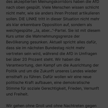
des akzeptierten Meinungskorridors haben die AfD
nach oben gespült. Viele Menschen wissen schlicht
nicht mehr, wie sie anders ihren Protest artikulieren
sollen. DIE LINKE tritt in dieser Situation nicht mehr
als klar erkennbare Opposition auf, sondern als
weichgespülte „Ja, aber...”-Partei. Sie ist mit diesem
Kurs unter die Wahrnehmungsgrenze der
Bevölkerung gesunken. Aktuell spricht alles dafür,
dass sie im nächsten Bundestag nicht mehr
vertreten sein wird, während die AfD in Umfragen
bei über 20 Prozent steht. Wir haben die
Verantwortung, den Kampf um die Ausrichtung der
Politik und um die Zukunft unseres Landes wieder
ernsthaft zu führen. Dafür wollen wir eine neue
politische Kraft aufbauen, eine demokratische
Stimme für soziale Gerechtigkeit, Frieden, Vernunft
und Freiheit.
Wir gehen ohne Groll und ohne Nachtreten gegen