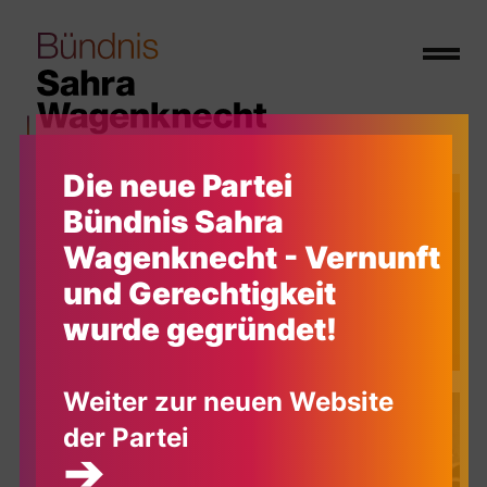
Die neue Partei
Bündnis Sahra
Wagenknecht - Vernunft
und Gerechtigkeit
Freiheit
wurde gegründet!
Weiter zur neuen Website
der Partei
➔