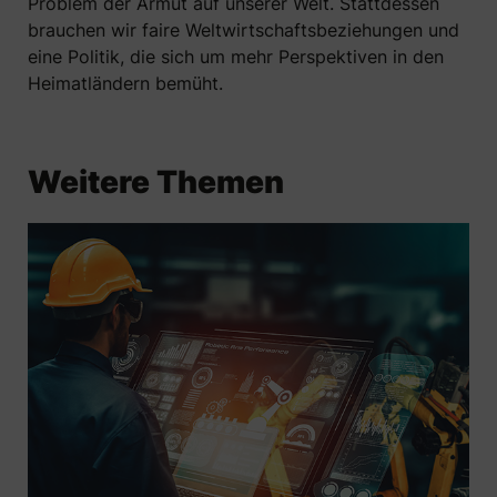
Problem der Armut auf unserer Welt. Stattdessen
brauchen wir faire Weltwirtschaftsbeziehungen und
eine Politik, die sich um mehr Perspektiven in den
Heimatländern bemüht.
Weitere Themen