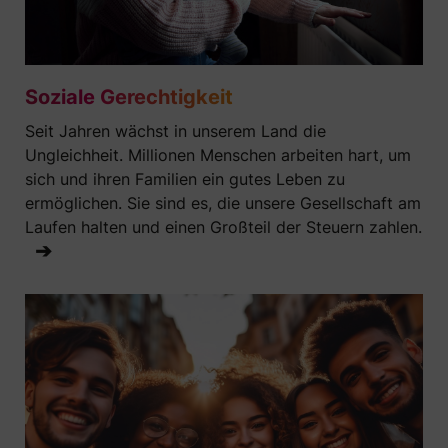
Soziale Gerechtigkeit
Seit Jahren wächst in unserem Land die
Ungleichheit. Millionen Menschen arbeiten hart, um
sich und ihren Familien ein gutes Leben zu
ermöglichen. Sie sind es, die unsere Gesellschaft am
Laufen halten und einen Großteil der Steuern zahlen.
➔