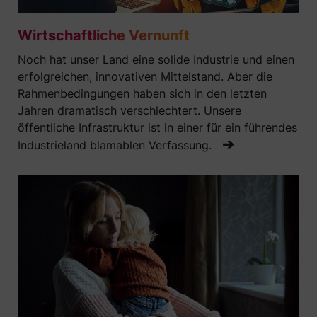
Wirtschaftliche Vernunft
Noch hat unser Land eine solide Industrie und einen
erfolgreichen, innovativen Mittelstand. Aber die
Rahmenbedingungen haben sich in den letzten
Jahren dramatisch verschlechtert. Unsere
öffentliche Infrastruktur ist in einer für ein führendes
➔
Industrieland blamablen Verfassung.