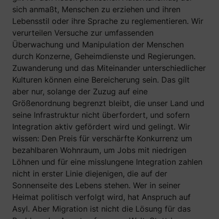
sich anmaßt, Menschen zu erziehen und ihren
Lebensstil oder ihre Sprache zu reglementieren. Wir
verurteilen Versuche zur umfassenden
Überwachung und Manipulation der Menschen
durch Konzerne, Geheimdienste und Regierungen.
Zuwanderung und das Miteinander unterschiedlicher
Kulturen können eine Bereicherung sein. Das gilt
aber nur, solange der Zuzug auf eine
Größenordnung begrenzt bleibt, die unser Land und
seine Infrastruktur nicht überfordert, und sofern
Integration aktiv gefördert wird und gelingt. Wir
wissen: Den Preis für verschärfte Konkurrenz um
bezahlbaren Wohnraum, um Jobs mit niedrigen
Löhnen und für eine misslungene Integration zahlen
nicht in erster Linie diejenigen, die auf der
Sonnenseite des Lebens stehen. Wer in seiner
Heimat politisch verfolgt wird, hat Anspruch auf
Asyl. Aber Migration ist nicht die Lösung für das