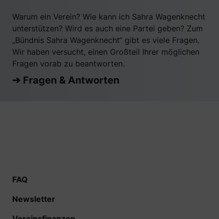
Warum ein Verein? Wie kann ich Sahra Wagenknecht
unterstützen? Wird es auch eine Partei geben? Zum
„Bündnis Sahra Wagenknecht“ gibt es viele Fragen.
Wir haben versucht, einen Großteil Ihrer möglichen
Fragen vorab zu beantworten.
➔ Fragen & Antworten
FAQ
Newsletter
Vereinsfinanzen