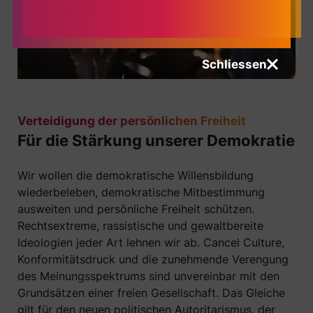
Schliessen
Verteidigung der persönlichen Freiheit
Für die Stärkung unserer Demokratie
Wir wollen die demokratische Willensbildung
wiederbeleben, demokratische Mitbestimmung
ausweiten und persönliche Freiheit schützen.
Rechtsextreme, rassistische und gewaltbereite
Ideologien jeder Art lehnen wir ab. Cancel Culture,
Konformitätsdruck und die zunehmende Verengung
des Meinungsspektrums sind unvereinbar mit den
Grundsätzen einer freien Gesellschaft. Das Gleiche
gilt für den neuen politischen Autoritarismus, der