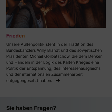
Frieden
Unsere Außenpolitik steht in der Tradition des
Bundeskanzlers Willy Brandt und des sowjetischen
Präsidenten Michail Gorbatschow, die dem Denken
und Handeln in der Logik des Kalten Krieges eine
Politik der Entspannung, des Interessenausgleichs
und der internationalen Zusammenarbeit
➔
entgegengesetzt haben.
Sie haben Fragen?