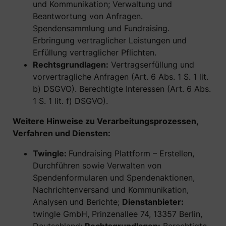
und Kommunikation; Verwaltung und
Beantwortung von Anfragen.
Spendensammlung und Fundraising.
Erbringung vertraglicher Leistungen und
Erfüllung vertraglicher Pflichten.
Rechtsgrundlagen:
Vertragserfüllung und
vorvertragliche Anfragen (Art. 6 Abs. 1 S. 1 lit.
b) DSGVO). Berechtigte Interessen (Art. 6 Abs.
1 S. 1 lit. f) DSGVO).
Weitere Hinweise zu Verarbeitungsprozessen,
Verfahren und Diensten:
Twingle:
Fundraising Plattform – Erstellen,
Durchführen sowie Verwalten von
Spendenformularen und Spendenaktionen,
Nachrichtenversand und Kommunikation,
Analysen und Berichte;
Dienstanbieter:
twingle GmbH, Prinzenallee 74, 13357 Berlin,