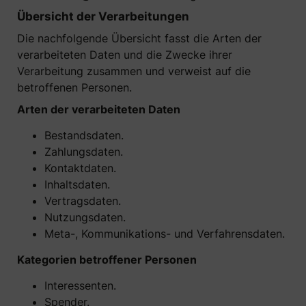
Übersicht der Verarbeitungen
Die nachfolgende Übersicht fasst die Arten der
verarbeiteten Daten und die Zwecke ihrer
Verarbeitung zusammen und verweist auf die
betroffenen Personen.
Arten der verarbeiteten Daten
Bestandsdaten.
Zahlungsdaten.
Kontaktdaten.
Inhaltsdaten.
Vertragsdaten.
Nutzungsdaten.
Meta-, Kommunikations- und Verfahrensdaten.
Kategorien betroffener Personen
Interessenten.
Spender.