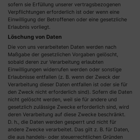
sofern sie Erfüllung unserer vertragsbezogenen
Verpflichtungen erforderlich ist oder wenn eine
Einwilligung der Betroffenen oder eine gesetzliche
Erlaubnis vorliegt.
Löschung von Daten
Die von uns verarbeiteten Daten werden nach
Maßgabe der gesetzlichen Vorgaben gelöscht,
sobald deren zur Verarbeitung erlaubten
Einwilligungen widerrufen werden oder sonstige
Erlaubnisse entfallen (z. B. wenn der Zweck der
Verarbeitung dieser Daten entfallen ist oder sie für
den Zweck nicht erforderlich sind). Sofern die Daten
nicht gelöscht werden, weil sie für andere und
gesetzlich zulässige Zwecke erforderlich sind, wird
deren Verarbeitung auf diese Zwecke beschränkt.
D. h., die Daten werden gesperrt und nicht für
andere Zwecke verarbeitet. Das gilt z. B. für Daten,
die aus handels- oder steuerrechtlichen Gründen