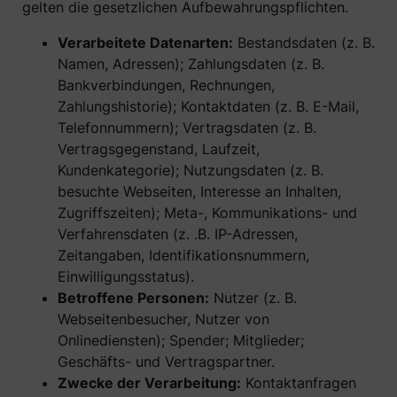
gelten die gesetzlichen Aufbewahrungspflichten.
Verarbeitete Datenarten:
Bestandsdaten (z. B.
Namen, Adressen); Zahlungsdaten (z. B.
Bankverbindungen, Rechnungen,
Zahlungshistorie); Kontaktdaten (z. B. E-Mail,
Telefonnummern); Vertragsdaten (z. B.
Vertragsgegenstand, Laufzeit,
Kundenkategorie); Nutzungsdaten (z. B.
besuchte Webseiten, Interesse an Inhalten,
Zugriffszeiten); Meta-, Kommunikations- und
Verfahrensdaten (z. .B. IP-Adressen,
Zeitangaben, Identifikationsnummern,
Einwilligungsstatus).
Betroffene Personen:
Nutzer (z. B.
Webseitenbesucher, Nutzer von
Onlinediensten); Spender; Mitglieder;
Geschäfts- und Vertragspartner.
Zwecke der Verarbeitung:
Kontaktanfragen