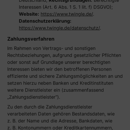
Deutschland;
Rechtsgrundlagen:
Berechtigte
Interessen (Art. 6 Abs. 1 S. 1 lit. f) DSGVO);
Website:
https://www.twingle.de/
.
Datenschutzerklärung:
https://www.twingle.de/datenschutz/
.
Zahlungsverfahren
Im Rahmen von Vertrags- und sonstigen
Rechtsbeziehungen, aufgrund gesetzlicher Pflichten
oder sonst auf Grundlage unserer berechtigten
Interessen bieten wir den betroffenen Personen
effiziente und sichere Zahlungsmöglichkeiten an und
setzen hierzu neben Banken und Kreditinstituten
weitere Dienstleister ein (zusammenfassend
„Zahlungsdienstleister“).
Zu den durch die Zahlungsdienstleister
verarbeiteten Daten gehören Bestandsdaten, wie
z. B. der Name und die Adresse, Bankdaten, wie
z. B. Kontonummern oder Kreditkartennummern,