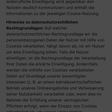
widerrufliche Einwilligung wird gegenüber den
Nutzern deutlich kommuniziert und enthält die
Informationen zu der jeweiligen Cookie-Nutzung.
Hinweise zu datenschutzrechtlichen
Rechtsgrundlagen:
Auf welcher
datenschutzrechtlichen Rechtsgrundlage wir die
personenbezogenen Daten der Nutzer mit Hilfe von
Cookies verarbeiten, hängt davon ab, ob wir Nutzer
um eine Einwilligung bitten. Falls die Nutzer
einwilligen, ist die Rechtsgrundlage der Verarbeitung
Ihrer Daten die erklärte Einwilligung. Andernfalls
werden die mithilfe von Cookies verarbeiteten
Daten auf Grundlage unserer berechtigten
Interessen (z. B. an einem betriebswirtschaftlichen
Betrieb unseres Onlineangebotes und Verbesserung
seiner Nutzbarkeit) verarbeitet oder, wenn dies im
Rahmen der Erfüllung unserer vertraglichen
Pflichten erfolgt, wenn der Einsatz von Cookies