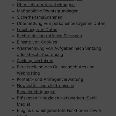
Übersicht der Verarbeitungen
Maßgebliche Rechtsgrundlagen
Sicherheitsmaßnahmen
Übermittlung von personenbezogenen Daten
Löschung von Daten
Rechte der betroffenen Personen
Einsatz von Cookies
Wahrnehmung von Aufgaben nach Satzung
oder Geschäftsordnung
Zahlungsverfahren
Bereitstellung des Onlineangebotes und
Webhosting
Kontakt- und Anfragenverwaltung
Newsletter und elektronische
Benachrichtigungen
Präsenzen in sozialen Netzwerken (Social
Media)
Plugins und eingebettete Funktionen sowie