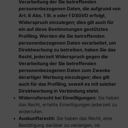
Verarbeitung der Sie betreffenden
personenbezogenen Daten, die aufgrund von
Art. 6 Abs. 1 lit. e oder f DSGVO erfolgt,
Widerspruch einzulegen; dies gilt auch für
ein auf diese Bestimmungen gestütztes
Profiling. Werden die Sie betreffenden
personenbezogenen Daten verarbeitet, um
Direktwerbung zu betreiben, haben Sie das
Recht, jederzeit Widerspruch gegen die
Verarbeitung der Sie betreffenden
personenbezogenen Daten zum Zwecke
derartiger Werbung einzulegen; dies gilt
auch für das Profiling, soweit es mit solcher
Direktwerbung in Verbindung steht.
Widerrufsrecht bei Einwilligungen:
Sie haben
das Recht, erteilte Einwilligungen jederzeit zu
widerrufen.
Auskunftsrecht:
Sie haben das Recht, eine
Bestätigung darüber zu verlangen, ob