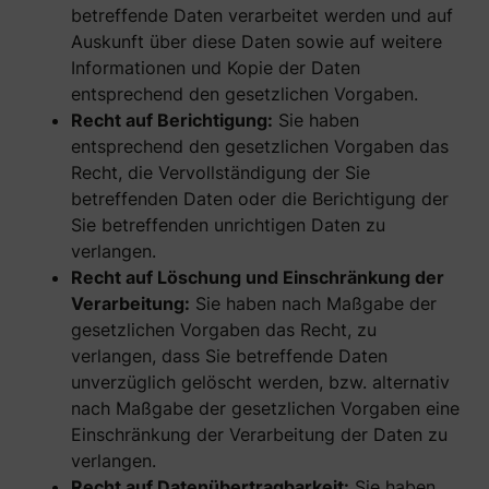
betreffende Daten verarbeitet werden und auf
Auskunft über diese Daten sowie auf weitere
Informationen und Kopie der Daten
entsprechend den gesetzlichen Vorgaben.
Recht auf Berichtigung:
Sie haben
entsprechend den gesetzlichen Vorgaben das
Recht, die Vervollständigung der Sie
betreffenden Daten oder die Berichtigung der
Sie betreffenden unrichtigen Daten zu
verlangen.
Recht auf Löschung und Einschränkung der
Verarbeitung:
Sie haben nach Maßgabe der
gesetzlichen Vorgaben das Recht, zu
verlangen, dass Sie betreffende Daten
unverzüglich gelöscht werden, bzw. alternativ
nach Maßgabe der gesetzlichen Vorgaben eine
Einschränkung der Verarbeitung der Daten zu
verlangen.
Recht auf Datenübertragbarkeit:
Sie haben