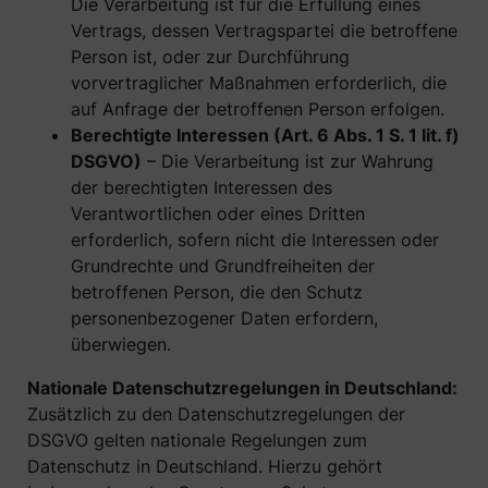
Die Verarbeitung ist für die Erfüllung eines
Vertrags, dessen Vertragspartei die betroffene
Person ist, oder zur Durchführung
vorvertraglicher Maßnahmen erforderlich, die
auf Anfrage der betroffenen Person erfolgen.
Berechtigte Interessen (Art. 6 Abs. 1 S. 1 lit. f)
DSGVO)
– Die Verarbeitung ist zur Wahrung
der berechtigten Interessen des
Verantwortlichen oder eines Dritten
erforderlich, sofern nicht die Interessen oder
Grundrechte und Grundfreiheiten der
betroffenen Person, die den Schutz
personenbezogener Daten erfordern,
überwiegen.
Nationale Datenschutzregelungen in Deutschland:
Zusätzlich zu den Datenschutzregelungen der
DSGVO gelten nationale Regelungen zum
Datenschutz in Deutschland. Hierzu gehört