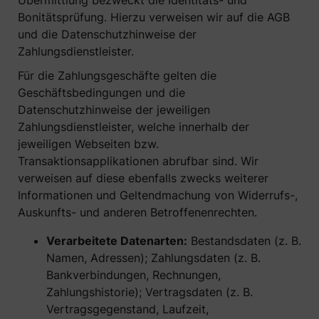
Übermittlung bezweckt die Identitäts- und
Bonitätsprüfung. Hierzu verweisen wir auf die AGB
und die Datenschutzhinweise der
Zahlungsdienstleister.
Für die Zahlungsgeschäfte gelten die
Geschäftsbedingungen und die
Datenschutzhinweise der jeweiligen
Zahlungsdienstleister, welche innerhalb der
jeweiligen Webseiten bzw.
Transaktionsapplikationen abrufbar sind. Wir
verweisen auf diese ebenfalls zwecks weiterer
Informationen und Geltendmachung von Widerrufs-,
Auskunfts- und anderen Betroffenenrechten.
Verarbeitete Datenarten:
Bestandsdaten (z. B.
Namen, Adressen); Zahlungsdaten (z. B.
Bankverbindungen, Rechnungen,
Zahlungshistorie); Vertragsdaten (z. B.
Vertragsgegenstand, Laufzeit,