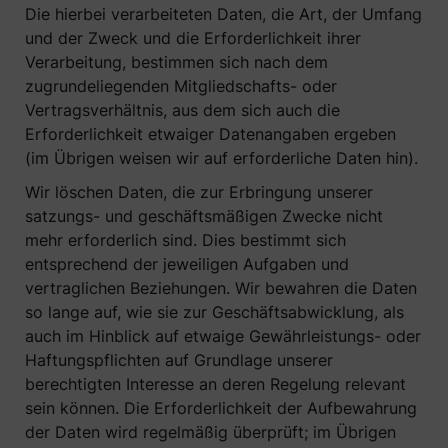
Die hierbei verarbeiteten Daten, die Art, der Umfang
und der Zweck und die Erforderlichkeit ihrer
Verarbeitung, bestimmen sich nach dem
zugrundeliegenden Mitgliedschafts- oder
Vertragsverhältnis, aus dem sich auch die
Erforderlichkeit etwaiger Datenangaben ergeben
(im Übrigen weisen wir auf erforderliche Daten hin).
Wir löschen Daten, die zur Erbringung unserer
satzungs- und geschäftsmäßigen Zwecke nicht
mehr erforderlich sind. Dies bestimmt sich
entsprechend der jeweiligen Aufgaben und
vertraglichen Beziehungen. Wir bewahren die Daten
so lange auf, wie sie zur Geschäftsabwicklung, als
auch im Hinblick auf etwaige Gewährleistungs- oder
Haftungspflichten auf Grundlage unserer
berechtigten Interesse an deren Regelung relevant
sein können. Die Erforderlichkeit der Aufbewahrung
der Daten wird regelmäßig überprüft; im Übrigen