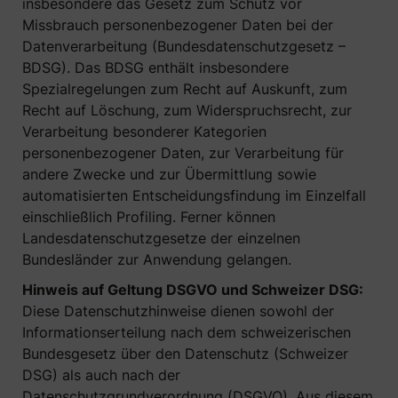
insbesondere das Gesetz zum Schutz vor
Missbrauch personenbezogener Daten bei der
Datenverarbeitung (Bundesdatenschutzgesetz –
BDSG). Das BDSG enthält insbesondere
Spezialregelungen zum Recht auf Auskunft, zum
Recht auf Löschung, zum Widerspruchsrecht, zur
Verarbeitung besonderer Kategorien
personenbezogener Daten, zur Verarbeitung für
andere Zwecke und zur Übermittlung sowie
automatisierten Entscheidungsfindung im Einzelfall
einschließlich Profiling. Ferner können
Landesdatenschutzgesetze der einzelnen
Bundesländer zur Anwendung gelangen.
Hinweis auf Geltung DSGVO und Schweizer DSG:
Diese Datenschutzhinweise dienen sowohl der
Informationserteilung nach dem schweizerischen
Bundesgesetz über den Datenschutz (Schweizer
DSG) als auch nach der
Datenschutzgrundverordnung (DSGVO). Aus diesem