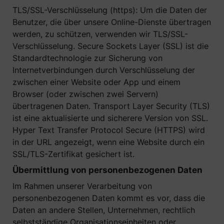
TLS/SSL-Verschlüsselung (https): Um die Daten der
Benutzer, die über unsere Online-Dienste übertragen
werden, zu schützen, verwenden wir TLS/SSL-
Verschlüsselung. Secure Sockets Layer (SSL) ist die
Standardtechnologie zur Sicherung von
Internetverbindungen durch Verschlüsselung der
zwischen einer Website oder App und einem
Browser (oder zwischen zwei Servern)
übertragenen Daten. Transport Layer Security (TLS)
ist eine aktualisierte und sicherere Version von SSL.
Hyper Text Transfer Protocol Secure (HTTPS) wird
in der URL angezeigt, wenn eine Website durch ein
SSL/TLS-Zertifikat gesichert ist.
Übermittlung von personenbezogenen Daten
Im Rahmen unserer Verarbeitung von
personenbezogenen Daten kommt es vor, dass die
Daten an andere Stellen, Unternehmen, rechtlich
selbstständige Organisationseinheiten oder