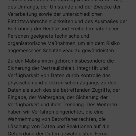
des Umfangs, der Umstände und der Zwecke der
Verarbeitung sowie der unterschiedlichen
Eintrittswahrscheinlichkeiten und des Ausmaßes der
Bedrohung der Rechte und Freiheiten natürlicher
Personen geeignete technische und
organisatorische Maßnahmen, um ein dem Risiko
angemessenes Schutzniveau zu gewährleisten.
Zu den Maßnahmen gehören insbesondere die
Sicherung der Vertraulichkeit, Integrität und
Verfügbarkeit von Daten durch Kontrolle des
physischen und elektronischen Zugangs zu den
Daten als auch des sie betreffenden Zugriffs, der
Eingabe, der Weitergabe, der Sicherung der
Verfügbarkeit und ihrer Trennung. Des Weiteren
haben wir Verfahren eingerichtet, die eine
Wahrnehmung von Betroffenenrechten, die
Löschung von Daten und Reaktionen auf die
Gefährdung der Daten gewährleisten. Ferner