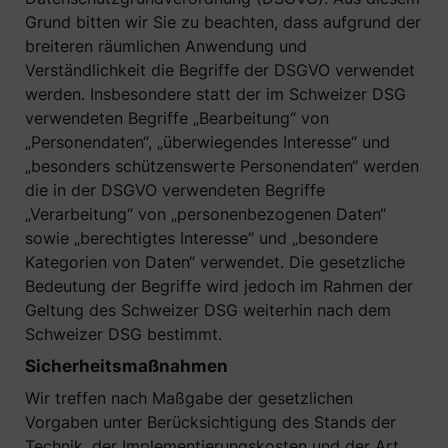
Grund bitten wir Sie zu beachten, dass aufgrund der
breiteren räumlichen Anwendung und
Verständlichkeit die Begriffe der DSGVO verwendet
werden. Insbesondere statt der im Schweizer DSG
verwendeten Begriffe „Bearbeitung“ von
„Personendaten“, „überwiegendes Interesse“ und
„besonders schützenswerte Personendaten“ werden
die in der DSGVO verwendeten Begriffe
„Verarbeitung“ von „personenbezogenen Daten“
sowie „berechtigtes Interesse“ und „besondere
Kategorien von Daten“ verwendet. Die gesetzliche
Bedeutung der Begriffe wird jedoch im Rahmen der
Geltung des Schweizer DSG weiterhin nach dem
Schweizer DSG bestimmt.
Sicherheitsmaßnahmen
Wir treffen nach Maßgabe der gesetzlichen
Vorgaben unter Berücksichtigung des Stands der
Technik, der Implementierungskosten und der Art,