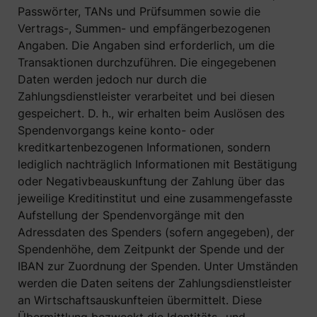
Passwörter, TANs und Prüfsummen sowie die
Vertrags-, Summen- und empfängerbezogenen
Angaben. Die Angaben sind erforderlich, um die
Transaktionen durchzuführen. Die eingegebenen
Daten werden jedoch nur durch die
Zahlungsdienstleister verarbeitet und bei diesen
gespeichert. D. h., wir erhalten beim Auslösen des
Spendenvorgangs keine konto- oder
kreditkartenbezogenen Informationen, sondern
lediglich nachträglich Informationen mit Bestätigung
oder Negativbeauskunftung der Zahlung über das
jeweilige Kreditinstitut und eine zusammengefasste
Aufstellung der Spendenvorgänge mit den
Adressdaten des Spenders (sofern angegeben), der
Spendenhöhe, dem Zeitpunkt der Spende und der
IBAN zur Zuordnung der Spenden. Unter Umständen
werden die Daten seitens der Zahlungsdienstleister
an Wirtschaftsauskunfteien übermittelt. Diese