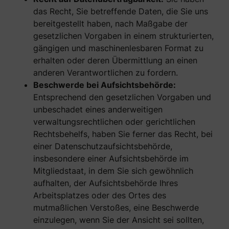
das Recht, Sie betreffende Daten, die Sie uns
bereitgestellt haben, nach Maßgabe der
gesetzlichen Vorgaben in einem strukturierten,
gängigen und maschinenlesbaren Format zu
erhalten oder deren Übermittlung an einen
anderen Verantwortlichen zu fordern.
Beschwerde bei Aufsichtsbehörde:
Entsprechend den gesetzlichen Vorgaben und
unbeschadet eines anderweitigen
verwaltungsrechtlichen oder gerichtlichen
Rechtsbehelfs, haben Sie ferner das Recht, bei
einer Datenschutzaufsichtsbehörde,
insbesondere einer Aufsichtsbehörde im
Mitgliedstaat, in dem Sie sich gewöhnlich
aufhalten, der Aufsichtsbehörde Ihres
Arbeitsplatzes oder des Ortes des
mutmaßlichen Verstoßes, eine Beschwerde
einzulegen, wenn Sie der Ansicht sei sollten,