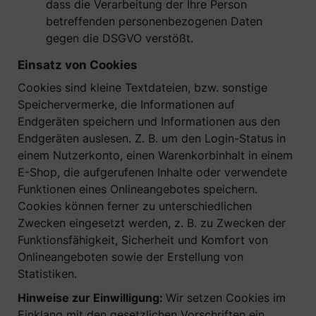
dass die Verarbeitung der Ihre Person
betreffenden personenbezogenen Daten
gegen die DSGVO verstößt.
Einsatz von Cookies
Cookies sind kleine Textdateien, bzw. sonstige
Speichervermerke, die Informationen auf
Endgeräten speichern und Informationen aus den
Endgeräten auslesen. Z. B. um den Login-Status in
einem Nutzerkonto, einen Warenkorbinhalt in einem
E-Shop, die aufgerufenen Inhalte oder verwendete
Funktionen eines Onlineangebotes speichern.
Cookies können ferner zu unterschiedlichen
Zwecken eingesetzt werden, z. B. zu Zwecken der
Funktionsfähigkeit, Sicherheit und Komfort von
Onlineangeboten sowie der Erstellung von
Statistiken.
Hinweise zur Einwilligung:
Wir setzen Cookies im
Einklang mit den gesetzlichen Vorschriften ein.