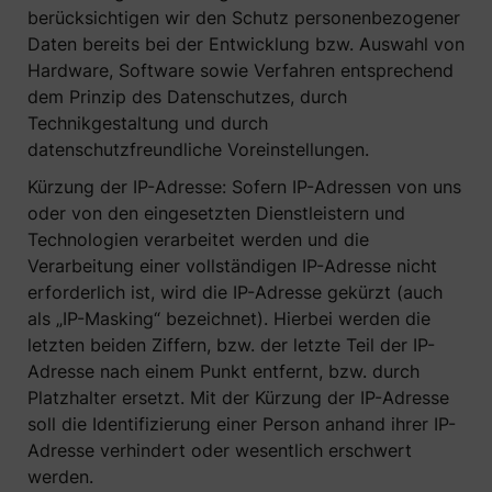
berücksichtigen wir den Schutz personenbezogener
Daten bereits bei der Entwicklung bzw. Auswahl von
Hardware, Software sowie Verfahren entsprechend
dem Prinzip des Datenschutzes, durch
Technikgestaltung und durch
datenschutzfreundliche Voreinstellungen.
Kürzung der IP-Adresse: Sofern IP-Adressen von uns
oder von den eingesetzten Dienstleistern und
Technologien verarbeitet werden und die
Verarbeitung einer vollständigen IP-Adresse nicht
erforderlich ist, wird die IP-Adresse gekürzt (auch
als „IP-Masking“ bezeichnet). Hierbei werden die
letzten beiden Ziffern, bzw. der letzte Teil der IP-
Adresse nach einem Punkt entfernt, bzw. durch
Platzhalter ersetzt. Mit der Kürzung der IP-Adresse
soll die Identifizierung einer Person anhand ihrer IP-
Adresse verhindert oder wesentlich erschwert
werden.