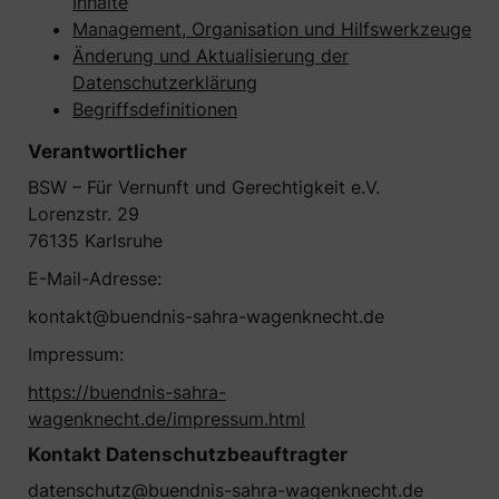
Inhalte
Management, Organisation und Hilfswerkzeuge
Änderung und Aktualisierung der
Datenschutzerklärung
Begriffsdefinitionen
Verantwortlicher
BSW – Für Vernunft und Gerechtigkeit e.V.
Lorenzstr. 29
76135 Karlsruhe
E-Mail-Adresse:
kontakt@buendnis-sahra-wagenknecht.de
Impressum:
https://buendnis-sahra-
wagenknecht.de/impressum.html
Kontakt Datenschutzbeauftragter
datenschutz@buendnis-sahra-wagenknecht.de