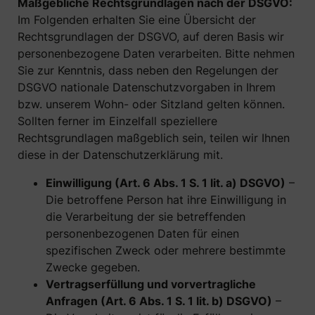
Maßgebliche Rechtsgrundlagen nach der DSGVO:
Im Folgenden erhalten Sie eine Übersicht der
Rechtsgrundlagen der DSGVO, auf deren Basis wir
personenbezogene Daten verarbeiten. Bitte nehmen
Sie zur Kenntnis, dass neben den Regelungen der
DSGVO nationale Datenschutzvorgaben in Ihrem
bzw. unserem Wohn- oder Sitzland gelten können.
Sollten ferner im Einzelfall speziellere
Rechtsgrundlagen maßgeblich sein, teilen wir Ihnen
diese in der Datenschutzerklärung mit.
Einwilligung (Art. 6 Abs. 1 S. 1 lit. a) DSGVO)
–
Die betroffene Person hat ihre Einwilligung in
die Verarbeitung der sie betreffenden
personenbezogenen Daten für einen
spezifischen Zweck oder mehrere bestimmte
Zwecke gegeben.
Vertragserfüllung und vorvertragliche
Anfragen (Art. 6 Abs. 1 S. 1 lit. b) DSGVO)
–