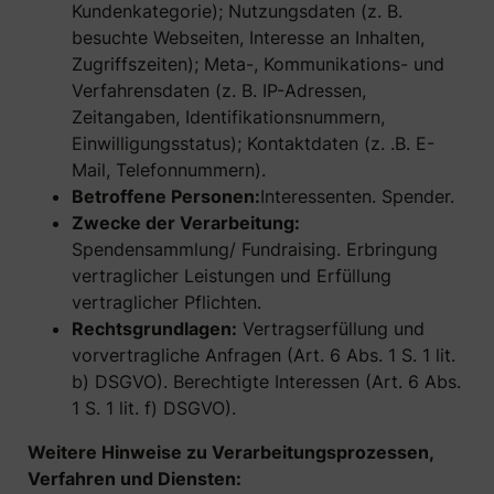
Kundenkategorie); Nutzungsdaten (z. B.
besuchte Webseiten, Interesse an Inhalten,
Zugriffszeiten); Meta-, Kommunikations- und
Verfahrensdaten (z. B. IP-Adressen,
Zeitangaben, Identifikationsnummern,
Einwilligungsstatus); Kontaktdaten (z. .B. E-
Mail, Telefonnummern).
Betroffene Personen:
Interessenten. Spender.
Zwecke der Verarbeitung:
Spendensammlung/ Fundraising. Erbringung
vertraglicher Leistungen und Erfüllung
vertraglicher Pflichten.
Rechtsgrundlagen:
Vertragserfüllung und
vorvertragliche Anfragen (Art. 6 Abs. 1 S. 1 lit.
b) DSGVO). Berechtigte Interessen (Art. 6 Abs.
1 S. 1 lit. f) DSGVO).
Weitere Hinweise zu Verarbeitungsprozessen,
Verfahren und Diensten: