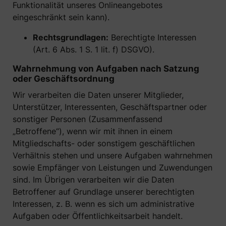
Funktionalität unseres Onlineangebotes
eingeschränkt sein kann).
Rechtsgrundlagen:
Berechtigte Interessen
(Art. 6 Abs. 1 S. 1 lit. f) DSGVO).
Wahrnehmung von Aufgaben nach Satzung
oder Geschäftsordnung
Wir verarbeiten die Daten unserer Mitglieder,
Unterstützer, Interessenten, Geschäftspartner oder
sonstiger Personen (Zusammenfassend
„Betroffene“), wenn wir mit ihnen in einem
Mitgliedschafts- oder sonstigem geschäftlichen
Verhältnis stehen und unsere Aufgaben wahrnehmen
sowie Empfänger von Leistungen und Zuwendungen
sind. Im Übrigen verarbeiten wir die Daten
Betroffener auf Grundlage unserer berechtigten
Interessen, z. B. wenn es sich um administrative
Aufgaben oder Öffentlichkeitsarbeit handelt.