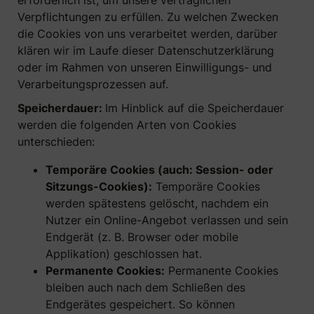
erforderlich ist, um unsere vertraglichen
Verpflichtungen zu erfüllen. Zu welchen Zwecken
die Cookies von uns verarbeitet werden, darüber
klären wir im Laufe dieser Datenschutzerklärung
oder im Rahmen von unseren Einwilligungs- und
Verarbeitungsprozessen auf.
Speicherdauer:
Im Hinblick auf die Speicherdauer
werden die folgenden Arten von Cookies
unterschieden:
Temporäre Cookies (auch: Session- oder
Sitzungs-Cookies):
Temporäre Cookies
werden spätestens gelöscht, nachdem ein
Nutzer ein Online-Angebot verlassen und sein
Endgerät (z. B. Browser oder mobile
Applikation) geschlossen hat.
Permanente Cookies:
Permanente Cookies
bleiben auch nach dem Schließen des
Endgerätes gespeichert. So können