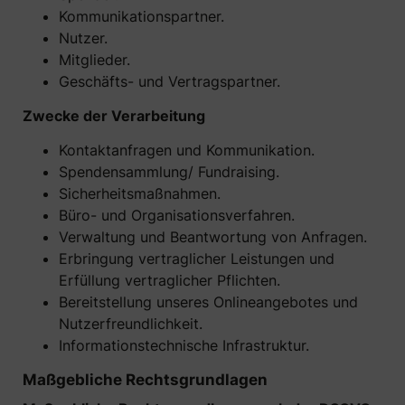
Kommunikationspartner.
Nutzer.
Mitglieder.
Geschäfts- und Vertragspartner.
Zwecke der Verarbeitung
Kontaktanfragen und Kommunikation.
Spendensammlung/ Fundraising.
Sicherheitsmaßnahmen.
Büro- und Organisationsverfahren.
Verwaltung und Beantwortung von Anfragen.
Erbringung vertraglicher Leistungen und
Erfüllung vertraglicher Pflichten.
Bereitstellung unseres Onlineangebotes und
Nutzerfreundlichkeit.
Informationstechnische Infrastruktur.
Maßgebliche Rechtsgrundlagen