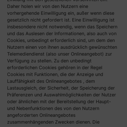
Daher holen wir von den Nutzern eine
vorhergehende Einwilligung ein, außer wenn diese
gesetzlich nicht gefordert ist. Eine Einwilligung ist
insbesondere nicht notwendig, wenn das Speichern
und das Auslesen der Informationen, also auch von
Cookies, unbedingt erforderlich sind, um dem den
Nutzern einen von ihnen ausdrücklich gewünschten
Telemediendienst (also unser Onlineangebot) zur
Verfügung zu stellen. Zu den unbedingt
erforderlichen Cookies gehören in der Regel
Cookies mit Funktionen, die der Anzeige und
Lauffähigkeit des Onlineangebotes , dem
Lastausgleich, der Sicherheit, der Speicherung der
Präferenzen und Auswahlmöglichkeiten der Nutzer
oder ähnlichen mit der Bereitstellung der Haupt-
und Nebenfunktionen des von den Nutzern
angeforderten Onlineangebotes
zusammenhängenden Zwecken dienen. Die