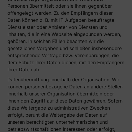
Personen übermittelt oder sie ihnen gegenüber
offengelegt werden. Zu den Empfängern dieser
Daten können z. B. mit IT-Aufgaben beauftragte
Dienstleister oder Anbieter von Diensten und
Inhalten, die in eine Webseite eingebunden werden,
gehören. In solchen Fällen beachten wir die
gesetzlichen Vorgaben und schließen insbesondere
entsprechende Verträge bzw. Vereinbarungen, die
dem Schutz Ihrer Daten dienen, mit den Empfängern
Ihrer Daten ab.
Datenübermittlung innerhalb der Organisation: Wir
können personenbezogene Daten an andere Stellen
innerhalb unserer Organisation übermitteln oder
ihnen den Zugriff auf diese Daten gewähren. Sofern
diese Weitergabe zu administrativen Zwecken
erfolgt, beruht die Weitergabe der Daten auf
unseren berechtigten unternehmerischen und
betriebswirtschaftlichen Interessen oder erfolgt,