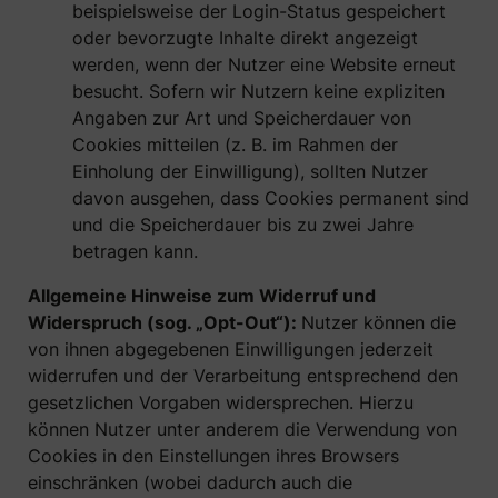
beispielsweise der Login-Status gespeichert
oder bevorzugte Inhalte direkt angezeigt
werden, wenn der Nutzer eine Website erneut
besucht. Sofern wir Nutzern keine expliziten
Angaben zur Art und Speicherdauer von
Cookies mitteilen (z. B. im Rahmen der
Einholung der Einwilligung), sollten Nutzer
davon ausgehen, dass Cookies permanent sind
und die Speicherdauer bis zu zwei Jahre
betragen kann.
Allgemeine Hinweise zum Widerruf und
Widerspruch (sog. „Opt-Out“):
Nutzer können die
von ihnen abgegebenen Einwilligungen jederzeit
widerrufen und der Verarbeitung entsprechend den
gesetzlichen Vorgaben widersprechen. Hierzu
können Nutzer unter anderem die Verwendung von
Cookies in den Einstellungen ihres Browsers
einschränken (wobei dadurch auch die