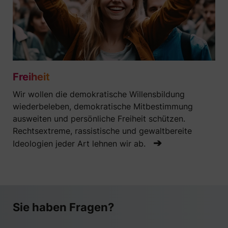
Freiheit
Wir wollen die demokratische Willensbildung
wiederbeleben, demokratische Mitbestimmung
ausweiten und persönliche Freiheit schützen.
Rechtsextreme, rassistische und gewaltbereite
➔
Ideologien jeder Art lehnen wir ab.
Sie haben Fragen?