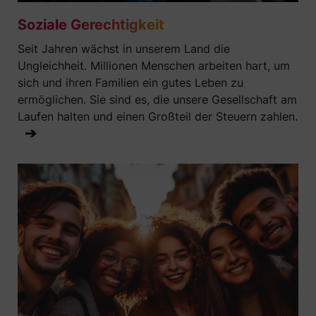
Soziale Gerechtigkeit
Seit Jahren wächst in unserem Land die
Ungleichheit. Millionen Menschen arbeiten hart, um
sich und ihren Familien ein gutes Leben zu
ermöglichen. Sie sind es, die unsere Gesellschaft am
Laufen halten und einen Großteil der Steuern zahlen.
➔