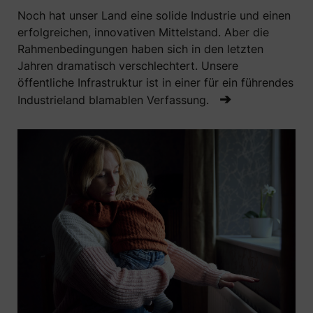
Noch hat unser Land eine solide Industrie und einen
erfolgreichen, innovativen Mittelstand. Aber die
Rahmenbedingungen haben sich in den letzten
Jahren dramatisch verschlechtert. Unsere
öffentliche Infrastruktur ist in einer für ein führendes
➔
Industrieland blamablen Verfassung.