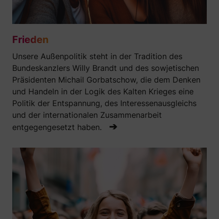
Frieden
Unsere Außenpolitik steht in der Tradition des
Bundeskanzlers Willy Brandt und des sowjetischen
Präsidenten Michail Gorbatschow, die dem Denken
und Handeln in der Logik des Kalten Krieges eine
Politik der Entspannung, des Interessenausgleichs
und der internationalen Zusammenarbeit
➔
entgegengesetzt haben.