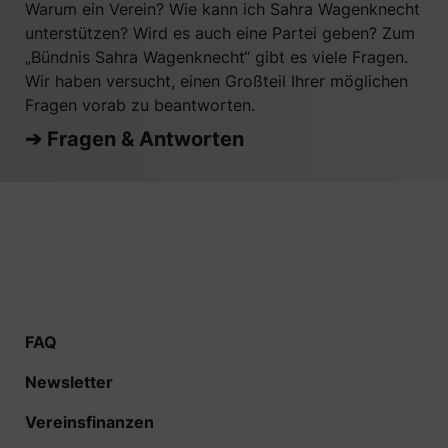
Warum ein Verein? Wie kann ich Sahra Wagenknecht
unterstützen? Wird es auch eine Partei geben? Zum
„Bündnis Sahra Wagenknecht“ gibt es viele Fragen.
Wir haben versucht, einen Großteil Ihrer möglichen
Fragen vorab zu beantworten.
➔ Fragen & Antworten
FAQ
Newsletter
Vereinsfinanzen