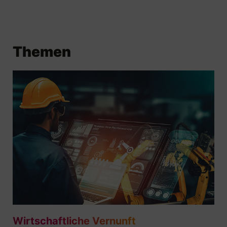
Themen
Wirtschaftliche Vernunft