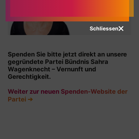
Schliessen
Spenden Sie bitte jetzt direkt an unsere
gegründete Partei Bündnis Sahra
Wagenknecht – Vernunft und
Gerechtigkeit.
Weiter zur neuen Spenden-Website der
Partei ➔